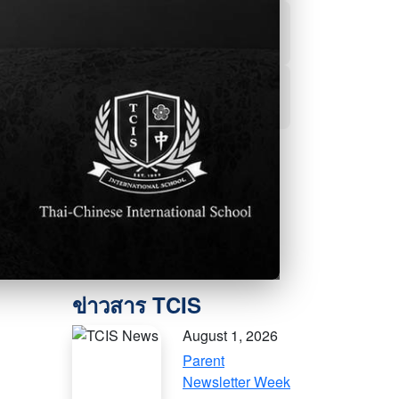
ผลการเรียน
ฝ่ายแนะแนว
สื่อออนไลน์
August 1, 2026
Parent
Newsletter Week