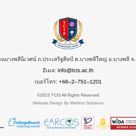
้านบางพลีนิเวศน์ ถ.ประเสริฐศิลป์ ต.บางพลีใหญ่ อ.บางพลี
อีเมล:
info@tcis.ac.th
เบอร์โทร:
+66–2–751–1201
©2023 TCIS All Rights Reserved
Website Design By Webtrix Solutions