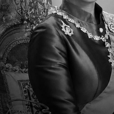
TCIS เพิ่งจะสร้างห้องเรียนสำหรับวิชาดนต
ซ้อม 11 ห้อง
TCIS มีสอนวิชาดนตรีหรือไม่?