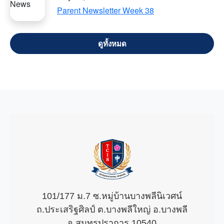
Parent Newsletter Week 38
VIEW ALL
101/177 ม.7 ซ.หมู่บ้านบางพลีนิเวศน์
ถ.ประเสริฐศิลป์ ต.บางพลีใหญ่ อ.บางพลี
จ.สมุทรปราการ 10540