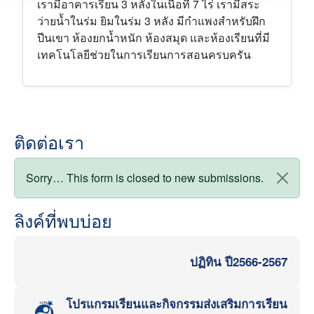
เรามีอาคารเรียน 3 หลังในเนื้อที่ 7 ไร่ เรามีสระ
ว่ายน้ำในร่ม ยิมในร่ม 3 หลัง มีกำแพงสำหรับฝึก
ปีนเขา ห้องยกน้ำหนัก ห้องสมุด และห้องเรียนที่มี
เทคโนโลยีช่วยในการเรียนการสอนครบครัน
ติดต่อเรา
สถานะข้อความ
Sorry… This form is closed to new submissions.
ลิงค์ที่พบบ่อย
ปฏิทิน ปี2566-2567
โปรแกรมเรียนและกิจกรรมส่งเสริมการเรียน