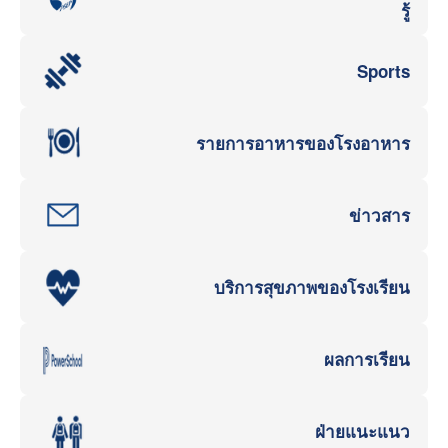
รู้
Sports
รายการอาหารของโรงอาหาร
ข่าวสาร
บริการสุขภาพของโรงเรียน
ผลการเรียน
ฝ่ายแนะแนว