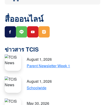
สื่อออนไลน์
August 1, 2026
Parent Newsletter Week 1
August 1, 2026
Schoolwide
May 30, 2026