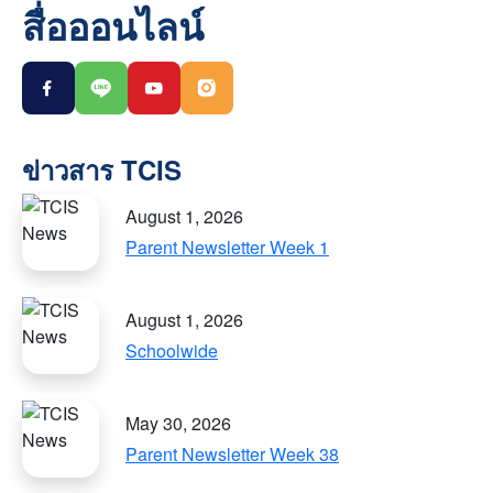
สื่อออนไลน์
August 1, 2026
Parent Newsletter Week 1
August 1, 2026
Schoolwide
May 30, 2026
Parent Newsletter Week 38