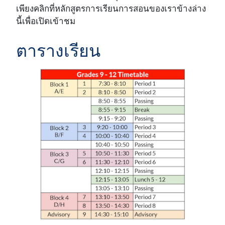
เพียงคลิกที่หลักสูตรการเรียนการสอนของเราข้างล่าง
นี้เพื่อเปิดเข้าชม
ตารางเรียน