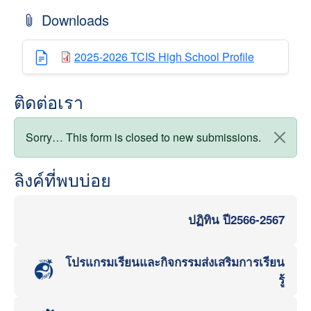
Downloads
2025-2026 TCIS High School Profile
ติดต่อเรา
สถานะข้อความ
Sorry… This form is closed to new submissions.
ลิงค์ที่พบบ่อย
ปฏิทิน ปี2566-2567
โปรแกรมเรียนและกิจกรรมส่งเสริมการเรียน
รู้