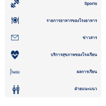
Sports
รายการอาหารของโรงอาหาร
ข่าวสาร
บริการสุขภาพของโรงเรียน
ผลการเรียน
ฝ่ายแนะแนว