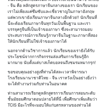
- จีน คือ หลักสูตรภาษาจีนกลางของเรา นักเรียนของ
เราไม่เพียงแค่ซึมซับและเชี่ยวชาญในภาษาอังกฤษ
แต่พวกเขายังเรียนภาษาจีนกลางอีกด้วย!! นักเรียนที่
นี่จะต้องเรียนภาษาจีนทุกวันเป็นพื้นฐาน และเรา
บรรจุครูจีนที่เป็นเจ้าของภาษา ซึ่งจะสามารถมอบ
ประสบการณ์การเรียนรู้ภาษาจีนในฐานะภาษาที่สอง
ให้นักเรียนที่ไม่ใช่เจ้าของภาษาได้
นอกจากด้านวิชาการแล้ว นักเรียนของเรายังได้รับ
ประโยชน์จากการกิจกรรมส่งเสริมการเรียนรู้อีก
มากมาย นับตั้งแต่บาสเก็ตบอลจนถึงชมรมหมากรุก!
ขอขอบคุณอย่างสูงที่ท่านได้สละเวลาพิจารณา
โรงเรียนนานาชาติไทย - จีน เราหวังเป็นอย่างยิ่งว่า
จะได้ทำงานร่วมกับท่านในอนาคต
ท่านสามารถเรียกดูหลักสูตรการเรียนการสอนระดับ
ชั้นมัธยมศึกษาตอนปลายได้ที่นี่ เพื่อศึกษาเพิ่มเติมว่า
TCIS มีอะไรที่จะมอบให้แก่บุตรหลานของท่านได้