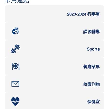
2023-2024 行事曆
課後輔導
Sports
餐廳菜單
校園刊物
保健室