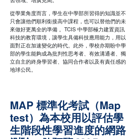
從學業角度而言，學生在中學部所習得的知識並不
只會讓他們順利銜接高中課程，也可以替他們的未
來做好更萬全的準備 。TCIS 中學部極力建置資訊
科技的教育環境，讓學生具備科技應用能力，用以
面對正在加速變化的時代。此外，學校亦期盼中學
部的學生能夠成為批判性思考者、有效溝通者、獨
立自主的終身學習者、協同合作者以及有責任感的
地球公民。
MAP 標準化考試（Map
test）為本校用以評估學
生階段性學習進度的網路