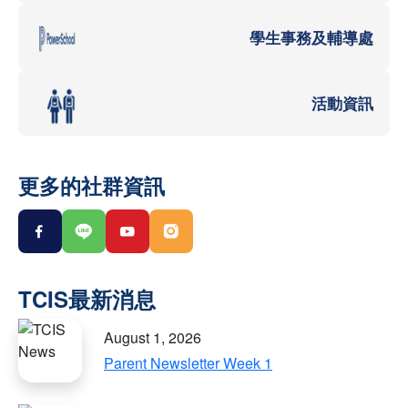
學生事務及輔導處
活動資訊
更多的社群資訊
August 1, 2026
Parent Newsletter Week 1