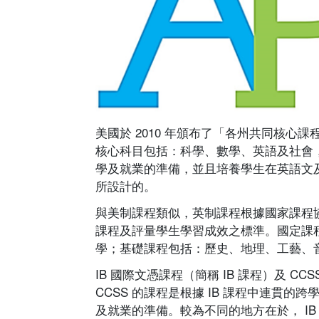
美國於 2010 年頒布了「各州共同核心課程
核心科目包括：科學、數學、英語及社會
學及就業的準備，並且培養學生在英語文及
所設計的。
與美制課程類似，英制課程根據國家課程協會（Nat
課程及評量學生學習成效之標準。國定課程（Na
學；基礎課程包括：歷史、地理、工藝、
IB 國際文憑課程（簡稱 IB 課程）及 
CCSS 的課程是根據 IB 課程中連貫
及就業的準備。較為不同的地方在於， I