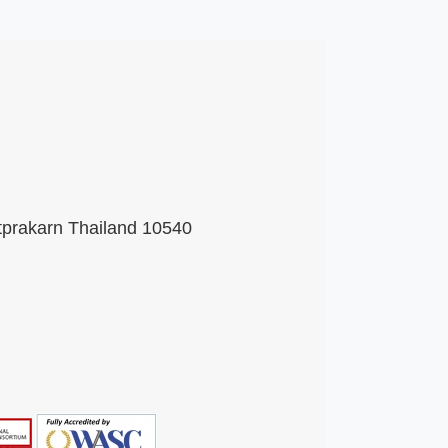
tprakarn Thailand 10540