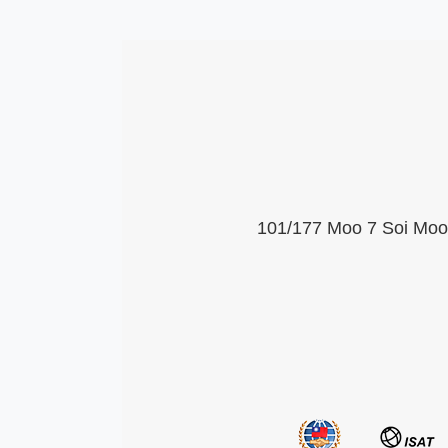
101/177 Moo 7 Soi Moob