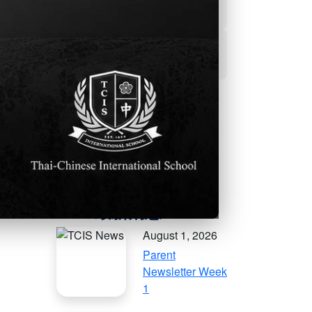
學生事務及輔導處
活動資訊
更多的社群資訊
August 1, 2026
Parent
Newsletter Week
1