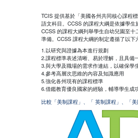
TCIS 提供基於「美國各州共同核心課程
語文科目。CCSS 的課程大綱是依據學
CCSS 的課程大綱列舉學生自幼兒園至
準備。CCSS 課程大綱的制定遵循了以
1.以研究與證據為本進行規劃
2.課程標準表述清晰、易於理解，且具備
3.與大學及職場的需求作連結，以確保學
4.參考高層次思維的內容及知識應用
5.強化各州現有的課程標準
6.借鑑教育優良國家的經驗，輔導學生成
比較「美制課程」、「 英制課程」、「美