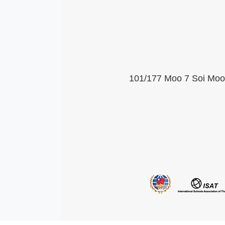
101/177 Moo 7 Soi Moob