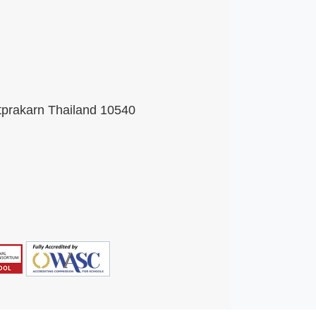
tprakarn Thailand 10540