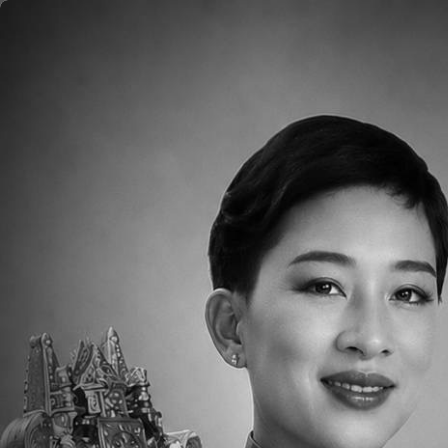
移至主內容
首頁