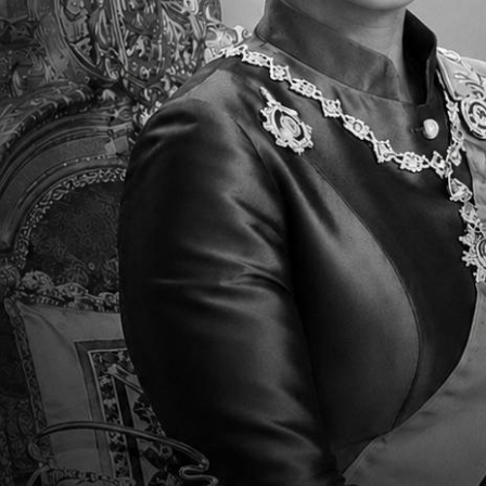
親愛的TCIS家長: