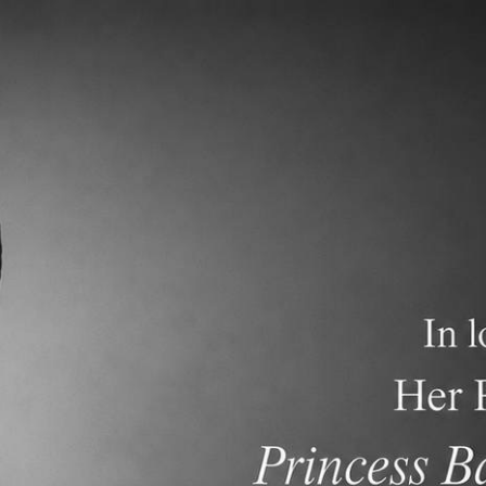
關於
學術專區
招生資訊
常見問題
連結