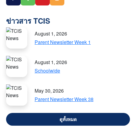
August 1, 2026
Parent Newsletter Week 1
August 1, 2026
Schoolwide
May 30, 2026
Parent Newsletter Week 38
VIEW ALL