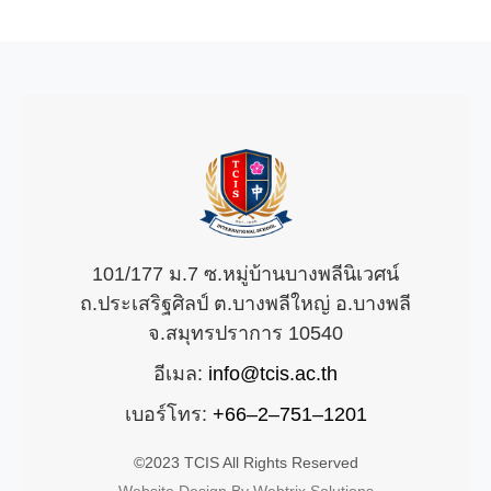
101/177 ม.7 ซ.หมู่บ้านบางพลีนิเวศน์
ถ.ประเสริฐศิลป์ ต.บางพลีใหญ่ อ.บางพลี
จ.สมุทรปราการ 10540
อีเมล:
info@tcis.ac.th
เบอร์โทร:
+66–2–751–1201
©2023 TCIS All Rights Reserved