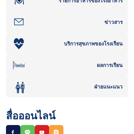
รายการอาหารของโรงอาหาร
ข่าวสาร
บริการสุขภาพของโรงเรียน
ผลการเรียน
ฝ่ายแนะแนว
สื่อออนไลน์