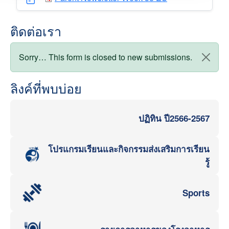
ติดต่อเรา
สถานะข้อความ
Sorry… This form is closed to new submissions.
ลิงค์ที่พบบ่อย
ปฏิทิน ปี2566-2567
โปรแกรมเรียนและกิจกรรมส่งเสริมการเรียน
รู้
Sports