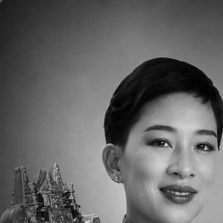
ข้ามไปยังเนื้อหาหลัก
หน้าแรก
เกี่ยวกับ
Please click
HERE
to read the Weekly Pare
Downloads