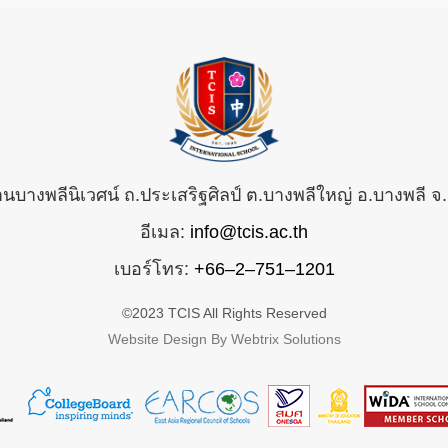
้านบางพลีนิเวศน์ ถ.ประเสริฐศิลป์ ต.บางพลีใหญ่ อ.บางพลี
อีเมล:
info@tcis.ac.th
เบอร์โทร:
+66–2–751–1201
©2023 TCIS All Rights Reserved
Website Design By Webtrix Solutions