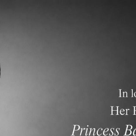
ภาควิชาการ
การรับสมัครนักเรียน
คำถามที่พบบ่อย
nt Newsletter dated May 24, 2026