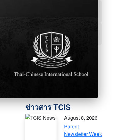
ผลการเรียน
ฝ่ายแนะแนว
สื่อออนไลน์
August 8, 2026
Parent
Newsletter Week