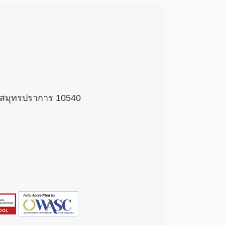
 จ.สมุทรปราการ 10540