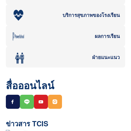
บริการสุขภาพของโรงเรียน
ผลการเรียน
ฝ่ายแนะแนว
สื่อออนไลน์