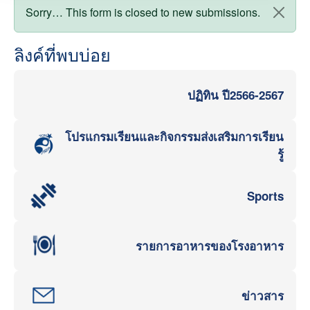
สถานะข้อความ
Sorry… This form is closed to new submissions.
ลิงค์ที่พบบ่อย
ปฏิทิน ปี2566-2567
โปรแกรมเรียนและกิจกรรมส่งเสริมการเรียน
รู้
Sports
รายการอาหารของโรงอาหาร
ข่าวสาร