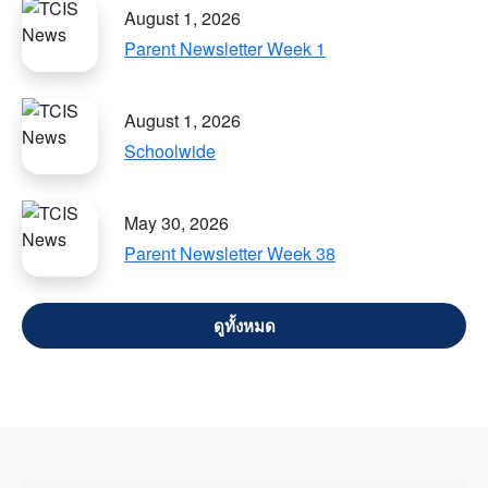
August 1, 2026
Parent Newsletter Week 1
August 1, 2026
Schoolwide
May 30, 2026
Parent Newsletter Week 38
VIEW ALL