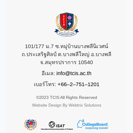
101/177 ม.7 ซ.หมู่บ้านบางพลีนิเวศน์
ถ.ประเสริฐศิลป์ ต.บางพลีใหญ่ อ.บางพลี
จ.สมุทรปราการ 10540
อีเมล:
info@tcis.ac.th
เบอร์โทร:
+66–2–751–1201
©2023 TCIS All Rights Reserved
Website Design By Webtrix Solutions