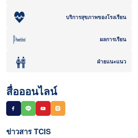
บริการสุขภาพของโรงเรียน
ผลการเรียน
ฝ่ายแนะแนว
สื่อออนไลน์