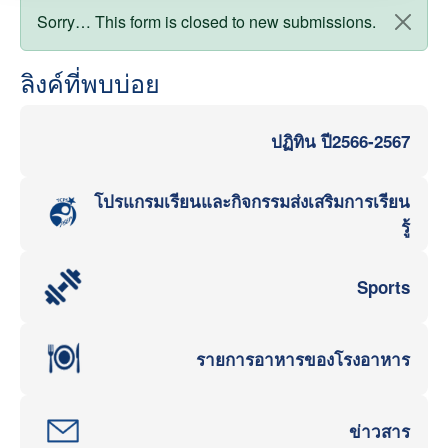
สถานะข้อความ
Sorry… This form is closed to new submissions.
ลิงค์ที่พบบ่อย
ปฏิทิน ปี2566-2567
โปรแกรมเรียนและกิจกรรมส่งเสริมการเรียน
รู้
Sports
รายการอาหารของโรงอาหาร
ข่าวสาร