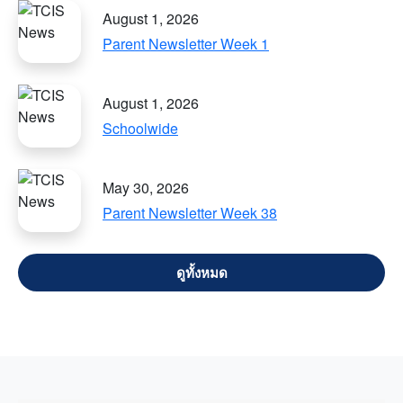
August 1, 2026
Parent Newsletter Week 1
August 1, 2026
Schoolwide
May 30, 2026
Parent Newsletter Week 38
VIEW ALL