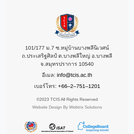
101/177 ม.7 ซ.หมู่บ้านบางพลีนิเวศน์
ถ.ประเสริฐศิลป์ ต.บางพลีใหญ่ อ.บางพลี
จ.สมุทรปราการ 10540
อีเมล:
info@tcis.ac.th
เบอร์โทร:
+66–2–751–1201
©2023 TCIS All Rights Reserved
Website Design By Webtrix Solutions