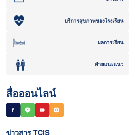
บริการสุขภาพของโรงเรียน
ผลการเรียน
ฝ่ายแนะแนว
สื่อออนไลน์