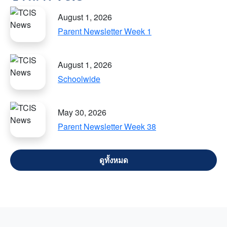
August 1, 2026
Parent Newsletter Week 1
August 1, 2026
Schoolwide
May 30, 2026
Parent Newsletter Week 38
VIEW ALL