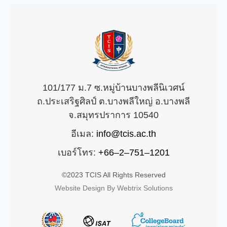
101/177 ม.7 ซ.หมู่บ้านบางพลีนิเวศน์
ถ.ประเสริฐศิลป์ ต.บางพลีใหญ่ อ.บางพลี
จ.สมุทรปราการ 10540
อีเมล:
info@tcis.ac.th
เบอร์โทร:
+66–2–751–1201
©2023 TCIS All Rights Reserved
Website Design By Webtrix Solutions