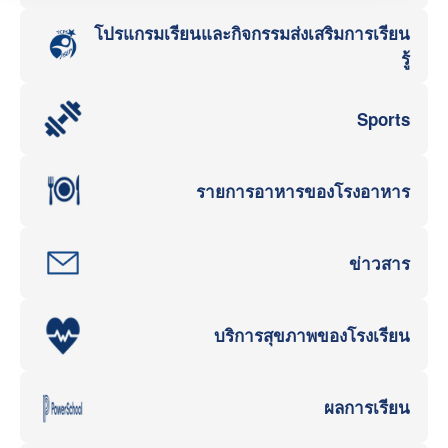
โปรแกรมเรียนและกิจกรรมส่งเสริมการเรียน
รู้
Sports
รายการอาหารของโรงอาหาร
ข่าวสาร
บริการสุขภาพของโรงเรียน
ผลการเรียน