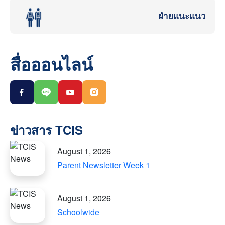
ฝ่ายแนะแนว
สื่อออนไลน์
August 1, 2026
Parent Newsletter Week 1
August 1, 2026
Schoolwide