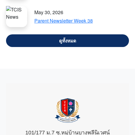
May 30, 2026
Parent Newsletter Week 38
VIEW ALL
101/177 ม.7 ซ.หมู่บ้านบางพลีนิเวศน์