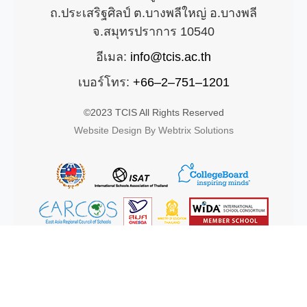
ถ.ประเสริฐศิลป์ ต.บางพลีใหญ่ อ.บางพลี
จ.สมุทรปราการ 10540
อีเมล:
info@tcis.ac.th
เบอร์โทร:
+66–2–751–1201
©2023 TCIS All Rights Reserved
Website Design By Webtrix Solutions