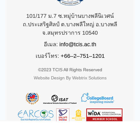
101/177 ม.7 ซ.หมู่บ้านบางพลีนิเวศน์
ถ.ประเสริฐศิลป์ ต.บางพลีใหญ่ อ.บางพลี
จ.สมุทรปราการ 10540
อีเมล:
info@tcis.ac.th
เบอร์โทร:
+66–2–751–1201
©2023 TCIS All Rights Reserved
Website Design By Webtrix Solutions