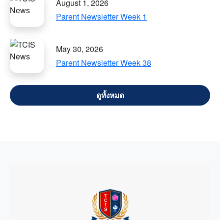
August 1, 2026
Parent Newsletter Week 1
May 30, 2026
Parent Newsletter Week 38
VIEW ALL