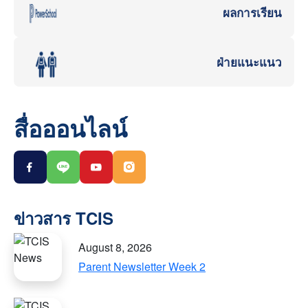
ผลการเรียน
ฝ่ายแนะแนว
สื่อออนไลน์
August 8, 2026
Parent Newsletter Week 2