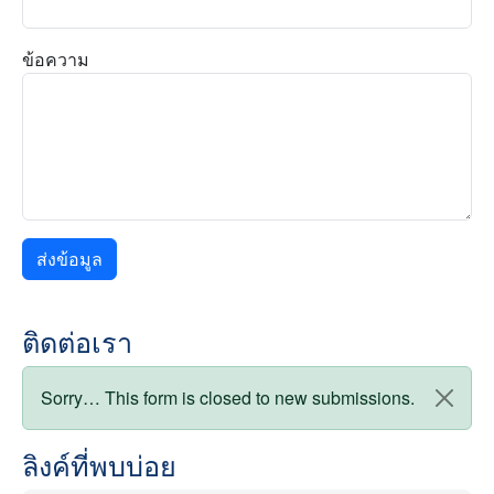
ข้อความ
ติดต่อเรา
สถานะข้อความ
Sorry… This form is closed to new submissions.
ลิงค์ที่พบบ่อย