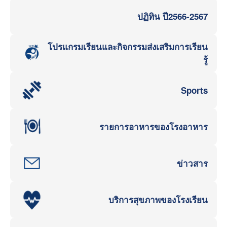
ปฏิทิน ปี2566-2567
โปรแกรมเรียนและกิจกรรมส่งเสริมการเรียน
รู้
Sports
รายการอาหารของโรงอาหาร
ข่าวสาร
บริการสุขภาพของโรงเรียน