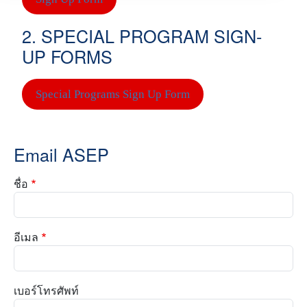
2. SPECIAL PROGRAM SIGN-
UP FORMS
Special Programs Sign Up Form
Email ASEP
ชื่อ
อีเมล
เบอร์โทรศัพท์