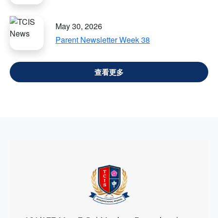
May 30, 2026
Parent Newsletter Week 38
VIEW ALL