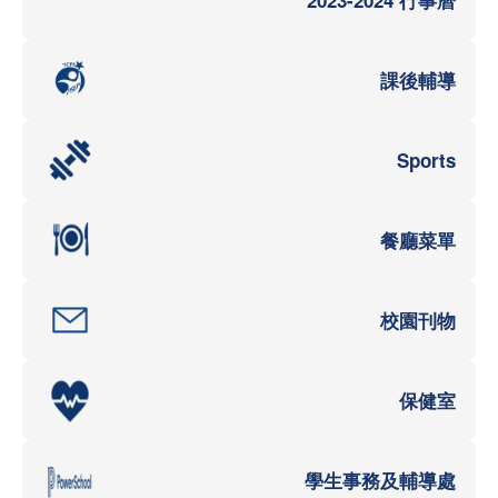
課後輔導
Sports
餐廳菜單
校園刊物
保健室
學生事務及輔導處