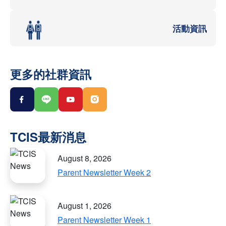
活動資訊
更多的社群資訊
August 8, 2026
Parent Newsletter Week 2
August 1, 2026
Parent Newsletter Week 1