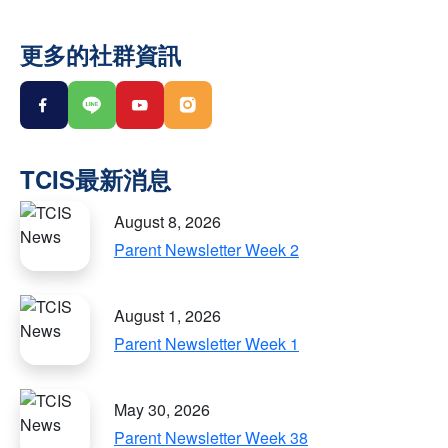
更多的社群資訊
August 8, 2026
Parent Newsletter Week 2
August 1, 2026
Parent Newsletter Week 1
May 30, 2026
Parent Newsletter Week 38