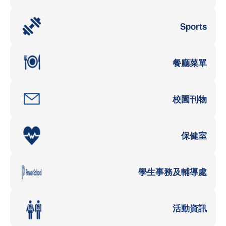
Sports
餐廳菜單
校園刊物
保健室
學生事務及輔導處
活動資訊