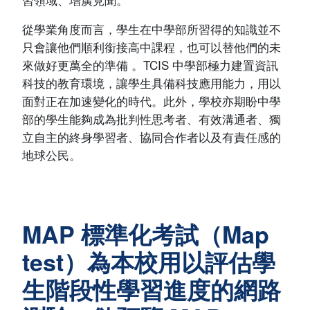
從學業角度而言，學生在中學部所習得的知識並不
只會讓他們順利銜接高中課程，也可以替他們的未
來做好更萬全的準備 。TCIS 中學部極力建置資訊
科技的教育環境，讓學生具備科技應用能力，用以
面對正在加速變化的時代。此外，學校亦期盼中學
部的學生能夠成為批判性思考者、有效溝通者、獨
立自主的終身學習者、協同合作者以及有責任感的
地球公民。
MAP 標準化考試（Map
test）為本校用以評估學
生階段性學習進度的網路