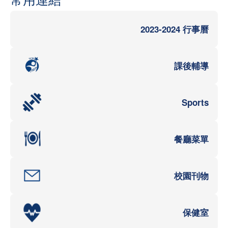
2023-2024 行事曆
課後輔導
Sports
餐廳菜單
校園刊物
保健室