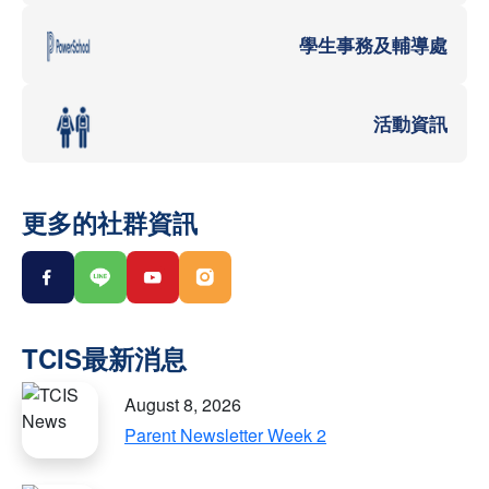
學生事務及輔導處
活動資訊
更多的社群資訊
August 8, 2026
Parent Newsletter Week 2