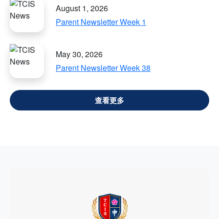
August 1, 2026
Parent Newsletter Week 1
May 30, 2026
Parent Newsletter Week 38
VIEW ALL