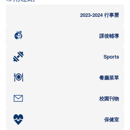
2023-2024 行事曆
課後輔導
Sports
餐廳菜單
校園刊物
保健室