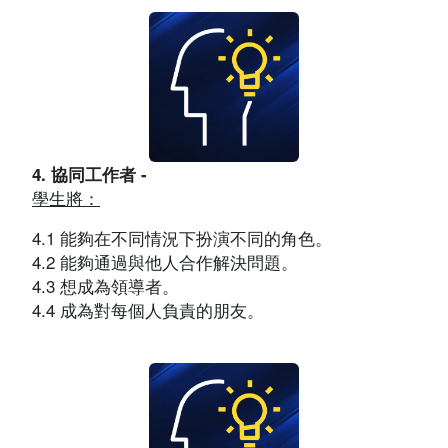
4. 協同工作者 -
學生將：
4.1 能夠在不同情況下扮演不同的角色。
4.2 能夠通過與他人合作解決問題。
4.3 想成為領導者。
4.4 成為對每個人負責的朋友。