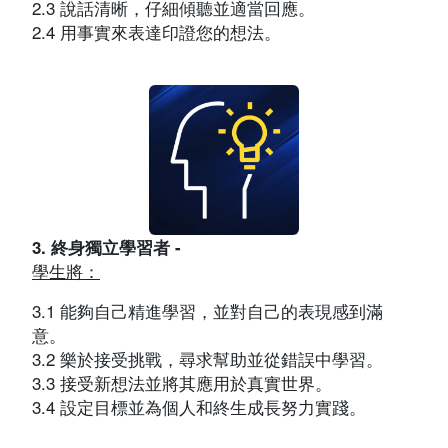
2.3 說話清晰，仔細傾聽並適當回應。
2.4 用事實來表達印證您的想法。
3. 終身獨立學習者 -
學生將：
3.1 能夠自己精進學習，並對自己的表現感到滿
意。
3.2 樂於接受挑戰，尋求幫助並從錯誤中學習。
3.3 接受新想法並將其應用於真實世界。
3.4 設定目標並為個人和終生成長努力實踐。