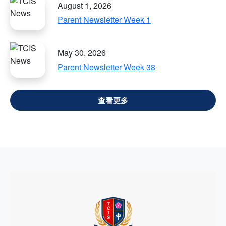
August 1, 2026
Parent Newsletter Week 1
May 30, 2026
Parent Newsletter Week 38
VIEW ALL