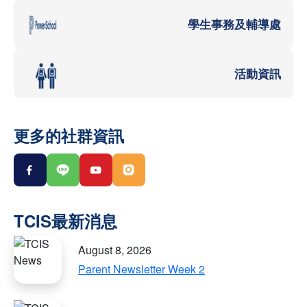
學生事務及輔導處
活動資訊
更多的社群資訊
August 8, 2026
Parent Newsletter Week 2