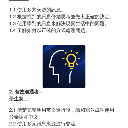
1.1 使用多方來源的訊息。
1.2 根據找到的訊息仔結思考並做出正確的決定。
1.3 使用學到的訊息來解決現實生活中的問題。
1.4 了解如何以正確的方式處理問題。
2. 有效溝通者 -
學生將：
2.1 清楚完整地用英文進行說，讀和寫並成功使用
於泰語和中文。
2.2 使用多元訊息來源進行交流。