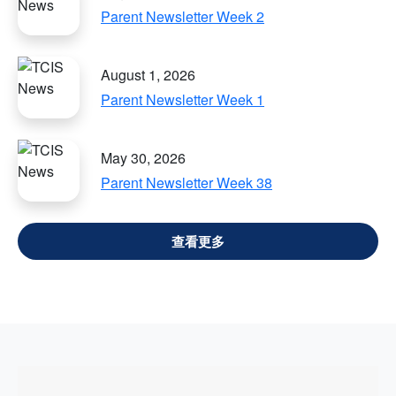
Parent Newsletter Week 2
August 1, 2026
Parent Newsletter Week 1
May 30, 2026
Parent Newsletter Week 38
VIEW ALL