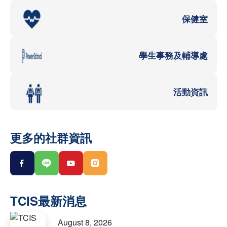
保健室
學生事務及輔導處
活動資訊
更多的社群資訊
August 8, 2026