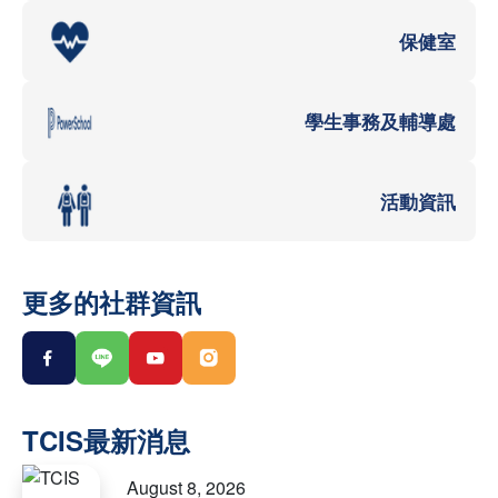
保健室
學生事務及輔導處
活動資訊
更多的社群資訊
August 8, 2026