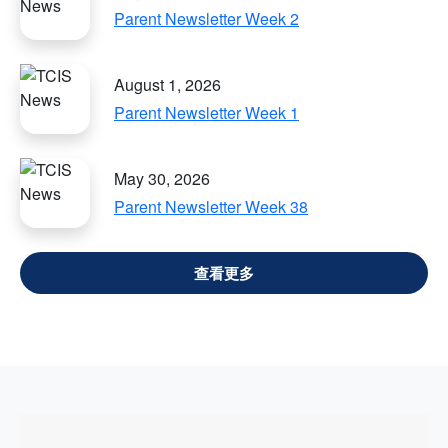
Parent Newsletter Week 2
August 1, 2026
Parent Newsletter Week 1
May 30, 2026
Parent Newsletter Week 38
VIEW ALL